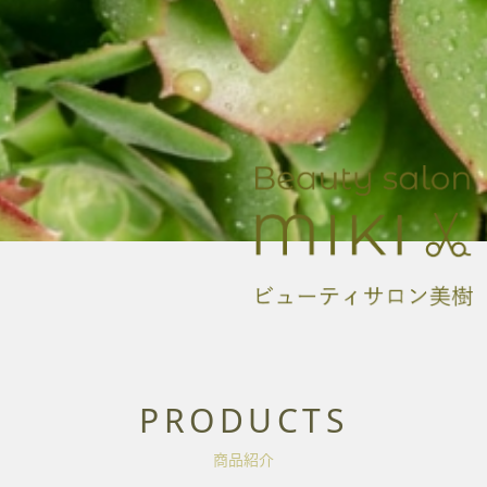
PRODUCTS
商品紹介