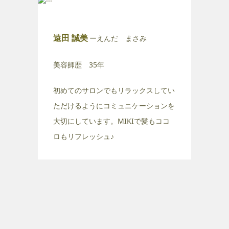
遠田 誠美
ーえんだ まさみ
美容師歴 35年
初めてのサロンでもリラックスしてい
ただけるようにコミュニケーションを
大切にしています。MIKIで髪もココ
ロもリフレッシュ♪