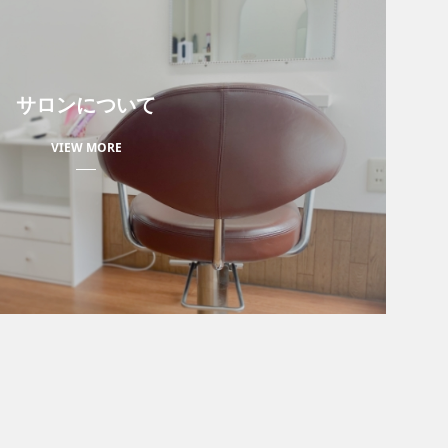
サロンについて
VIEW MORE