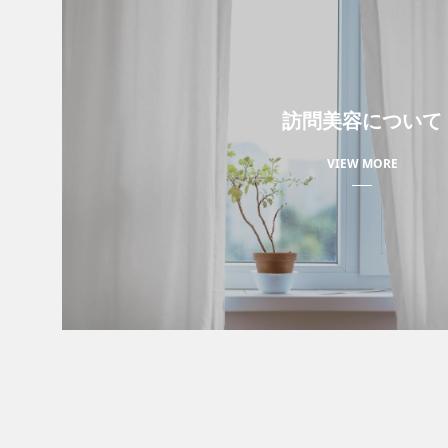
訪問美容について
VIEW MORE