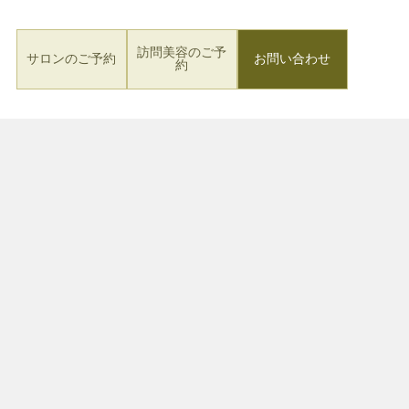
訪問美容のご予
サロンのご予約
お問い合わせ
約