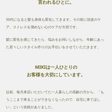
言われるひとに。
50代になると髪も身体も変化してきます。その前に頭皮のケ
ア、ストレスを溜めない心のケアが大切です。
髪に変化を感じてきたら、悩みをお伺いしながら、年齢にあっ
た若々しいスタイル作りのお手伝いをさせていただきます。
MIKIは一人ひとりの
お客様を大切にしています。
以前、毎月来店いただいてた一人暮らしの高齢の方から、「も
うここまで来ることができなくなったので、自宅に来てほし
い」という依頼がありました。