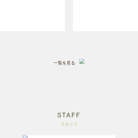
一覧を見る
STAFF
スタッフ