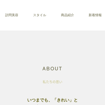
訪問美容
スタイル
商品紹介
新着情報
ABOUT
私たちの思い
いつまでも、「きれい」と