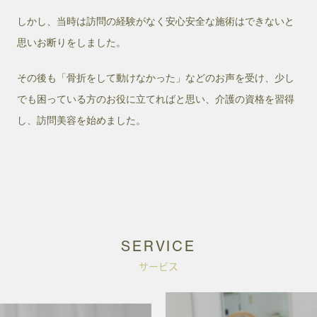
しかし、当時は訪問の経験がなく安心安全な施術はできないと
思いお断りをしました。
その後も「骨折をして動けなかった」などのお声を受け、少し
でも困っている方のお役に立てればと思い、介護の資格を習得
し、訪問美容を始めました。
SERVICE
サービス